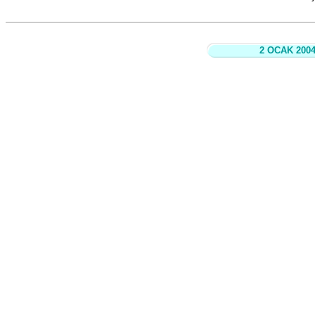
2 OCAK 200